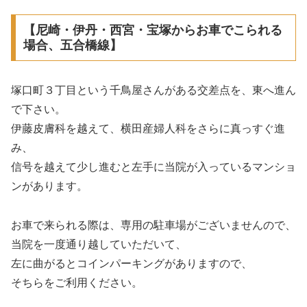
【尼崎・伊丹・西宮・宝塚からお車でこられる
場合、五合橋線】
塚口町３丁目という千鳥屋さんがある交差点を、東へ進ん
で下さい。
伊藤皮膚科を越えて、横田産婦人科をさらに真っすぐ進
み、
信号を越えて少し進むと左手に当院が入っているマンショ
ンがあります。
お車で来られる際は、専用の駐車場がございませんので、
当院を一度通り越していただいて、
左に曲がるとコインパーキングがありますので、
そちらをご利用ください。