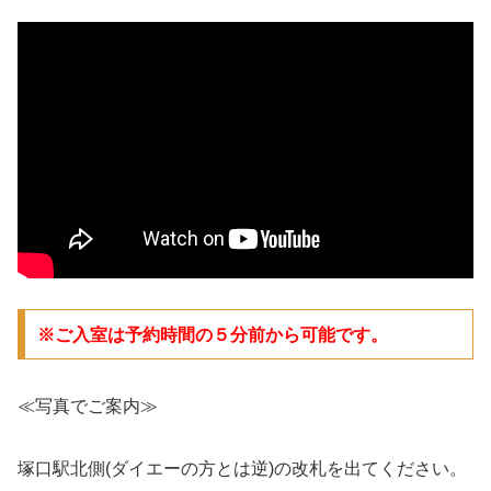
※ご入室は予約時間の５分前から可能です。
≪写真でご案内≫
塚口駅北側(ダイエーの方とは逆)の改札を出てください。