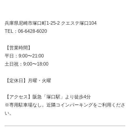
兵庫県尼崎市塚口町1-25-2 クエステ塚口104
TEL：06-6428-6020
【営業時間】
平日：9:00〜21:00
土日祝：9:00〜18:00
【定休日】月曜・火曜
【アクセス】阪急「塚口駅」より徒歩4分
※専用駐車場なし。近隣コインパーキングをご利用くださ
い。