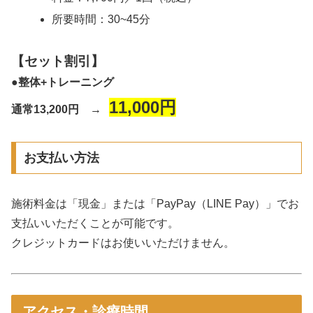
所要時間：30~45分
【セット割引】
●整体+トレーニング
11,000円
通常13,200円 →
お支払い方法
施術料金は「現金」または「PayPay（LINE Pay）」でお
支払いいただくことが可能です。
クレジットカードはお使いいただけません。
アクセス・診療時間