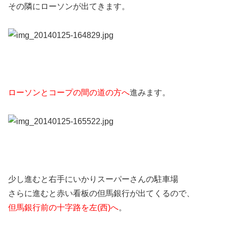
その隣にローソンが出てきます。
ローソンとコープの間の道の方へ
進みます。
少し進むと右手にいかりスーパーさんの駐車場
さらに進むと赤い看板の但馬銀行が出てくるので、
但馬銀行前の十字路を左(西)へ
。