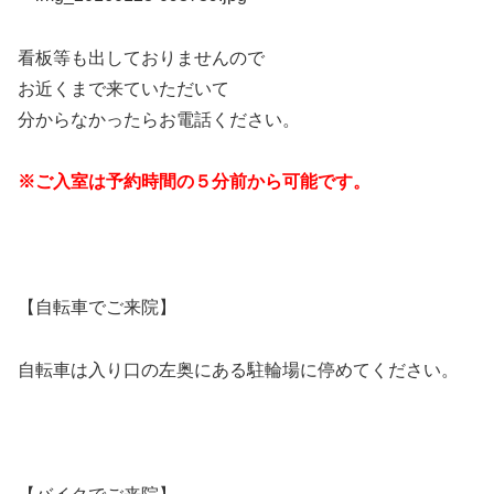
看板等も出しておりませんので
お近くまで来ていただいて
分からなかったら
お電話ください。
※ご入室は予約時間の５分前から可能です。
【自転車でご来院】
自転車は入り口の左奥にある駐輪場に停めてください。