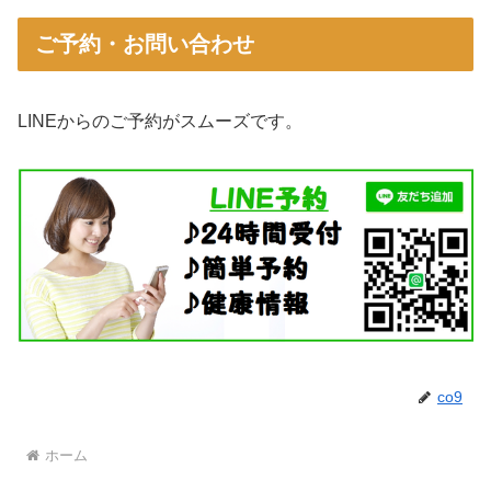
ご予約・お問い合わせ
LINEからのご予約がスムーズです。
co9
ホーム