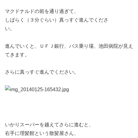
マクドナルドの前を通り過ぎて、
しばらく（３分ぐらい）真っすぐ進んでくださ
い。
進んでいくと、ＵＦＪ銀行、バス乗り場、池田病院が見え
てきます。
さらに真っすぐ進んでください。
いかりスーパーを越えてさらに進むと、
右手に理髪館という散髪屋さん、