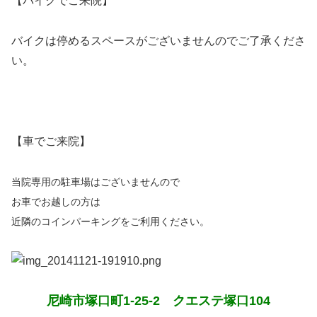
【バイクでご来院】
バイクは停めるスペースがございませんのでご了承くださ
い。
【車でご来院】
当院専用の駐車場はございませんので
お車でお越しの方は
近隣のコインパーキングをご利用ください。
尼崎市塚口町1-25-2 クエステ塚口104