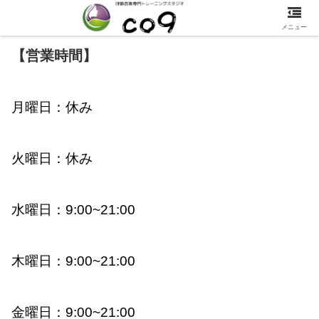
メニュー
【営業時間】
月曜日：休み
火曜日：休み
水曜日：
9:00~
21:00
木曜日：9:00~21:00
金曜日：9:00~21:00