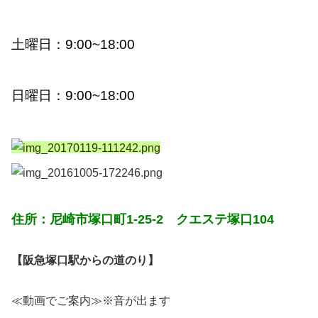
土曜日：
9:00~18:00
日曜日：9:00~18:00
住所：尼崎市塚口町1-25-2 クエステ塚口104
【阪急塚口駅からの道のり】
≪動画でご案内≫※音が出ます