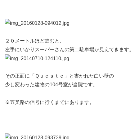
２０メートルほど進むと、
左手にいかりスーパーさんの第二駐車場が見えてきます。
その正面に「Ｑｕｅｓｔｅ」と書かれた白い壁の
少し変わった建物の104号室が当院です。
※五叉路の信号に行くまでにあります。