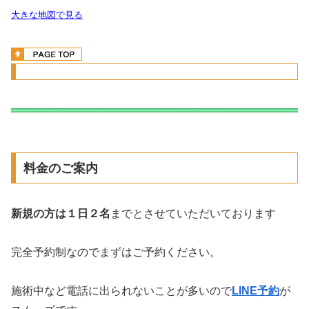
大きな地図で見る
料金のご案内
新規の方は１日２名
までとさせていただいております
完全予約制なのでまずはご予約ください。
施術中など電話に出られないことが多いので
LINE予約
が