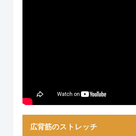
広背筋のストレッチ