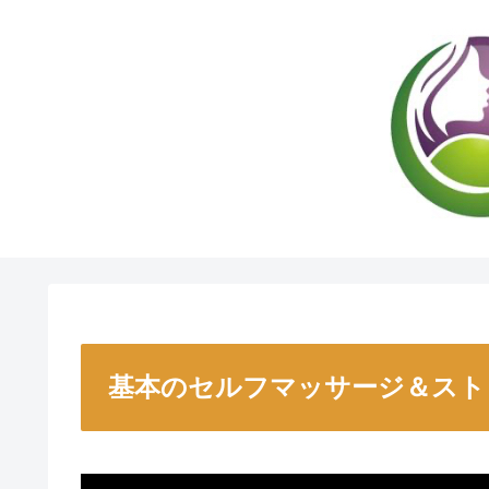
基本のセルフマッサージ＆スト