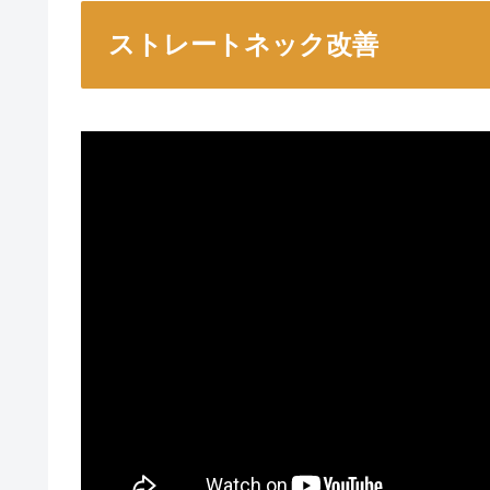
ストレートネック改善