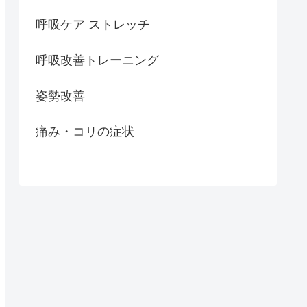
呼吸ケア ストレッチ
呼吸改善トレーニング
姿勢改善
痛み・コリの症状