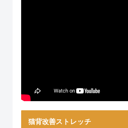
猫背改善ストレッチ