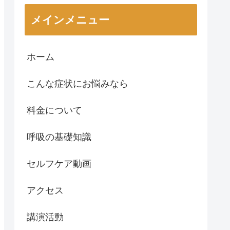
メインメニュー
ホーム
こんな症状にお悩みなら
料金について
呼吸の基礎知識
セルフケア動画
アクセス
講演活動