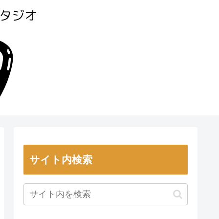
サイト内検索