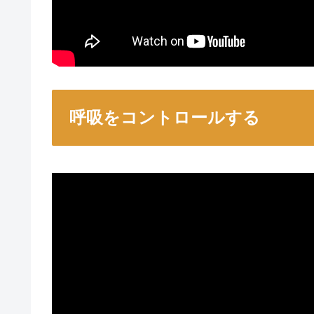
呼吸をコントロールする