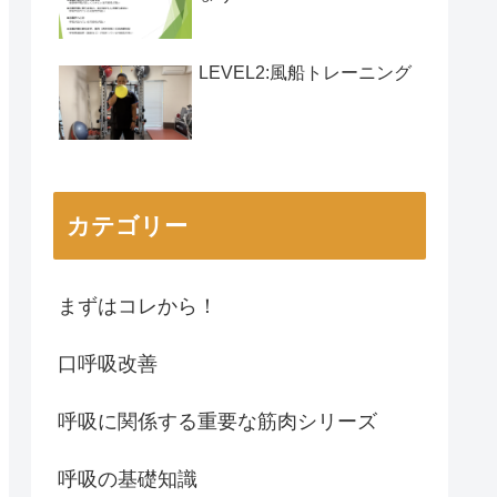
LEVEL2:風船トレーニング
カテゴリー
まずはコレから！
口呼吸改善
呼吸に関係する重要な筋肉シリーズ
呼吸の基礎知識