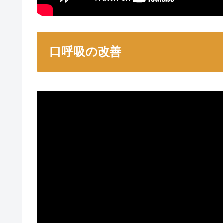
口呼吸の改善