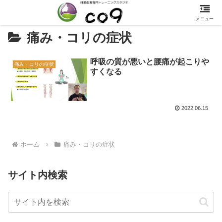
メニュー
痛み・コリの症状
呼吸の質が悪いと腰痛が起こりや
痛み・コリの症状
すくなる
2022.06.15
ホーム
痛み・コリの症状
サイト内検索